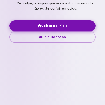
Desculpe, a página que você está procurando
não existe ou foi removida.
Voltar ao Início
Fale Conosco