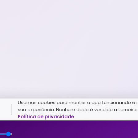
Usamos cookies para manter o app funcionando e 
sua experiência. Nenhum dado é vendido a terceiros
Política de privacidade