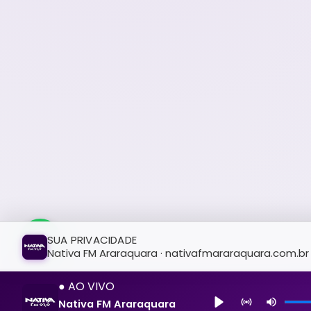
SUA PRIVACIDADE
Nativa FM Araraquara · nativafmararaquara.com.br
● AO VIVO
Nativa FM Araraquara