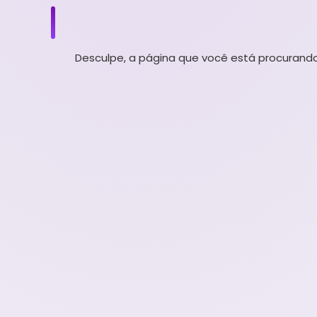
Desculpe, a página que você está procurando