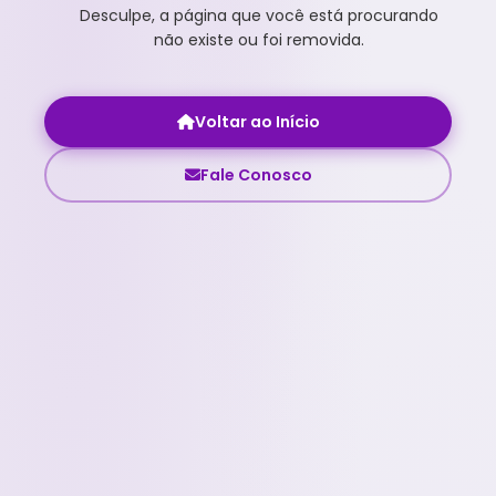
Desculpe, a página que você está procurando
não existe ou foi removida.
Voltar ao Início
Fale Conosco