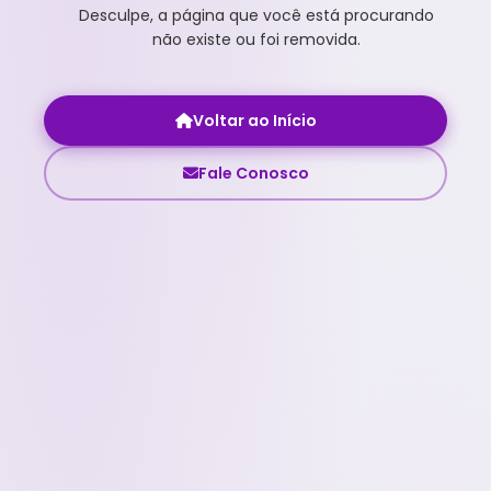
Desculpe, a página que você está procurando
não existe ou foi removida.
Voltar ao Início
Fale Conosco