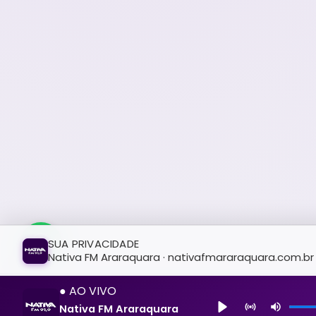
SUA PRIVACIDADE
Nativa FM Araraquara · nativafmararaquara.com.br
● AO VIVO
Nativa FM Araraquara