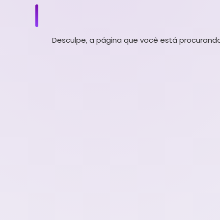
Desculpe, a página que você está procurando