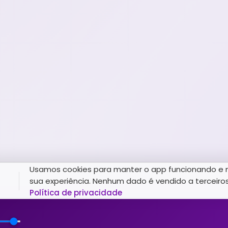
Usamos cookies para manter o app funcionando e 
sua experiência. Nenhum dado é vendido a terceiros
Política de privacidade