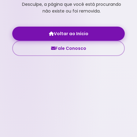
Desculpe, a página que você está procurando
não existe ou foi removida.
Voltar ao Início
Fale Conosco