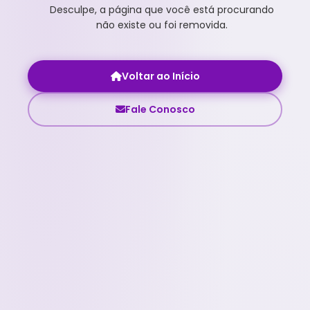
Desculpe, a página que você está procurando
não existe ou foi removida.
Voltar ao Início
Fale Conosco